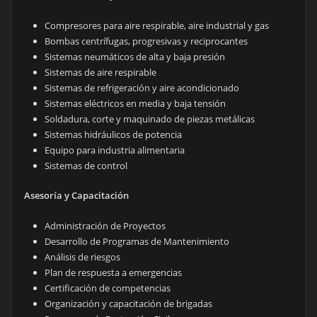
Compresores para aire respirable, aire industrial y gas
Bombas centrífugas, progresivas y reciprocantes
Sistemas neumáticos de alta y baja presión
Sistemas de aire respirable
Sistemas de refrigeración y aire acondicionado
Sistemas eléctricos en media y baja tensión
Soldadura, corte y maquinado de piezas metálicas
Sistemas hidráulicos de potencia
Equipo para industria alimentaria
Sistemas de control
Asesoría y Capacitación
Administración de Proyectos
Desarrollo de Programas de Mantenimiento
Análisis de riesgos
Plan de respuesta a emergencias
Certificación de competencias
Organización y capacitación de brigadas