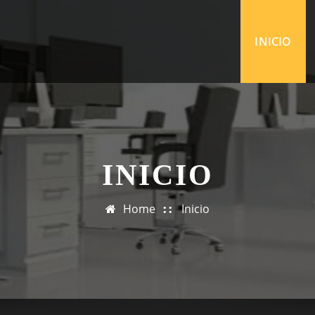
INICIO
INICIO
Home
Inicio