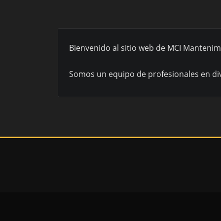
Bienvenido al sitio web de MCI Mantenim
Somos un equipo de profesionales en div