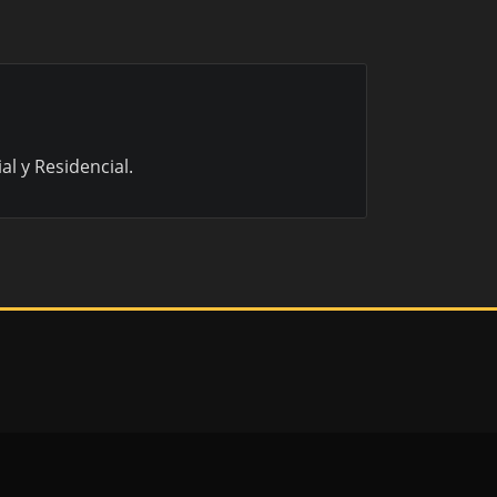
l y Residencial.