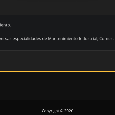
iento.
ersas especialidades de Mantenimiento Industrial, Comercia
Copyright © 2020