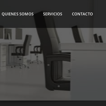
QUIENES SOMOS
SERVICIOS
CONTACTO